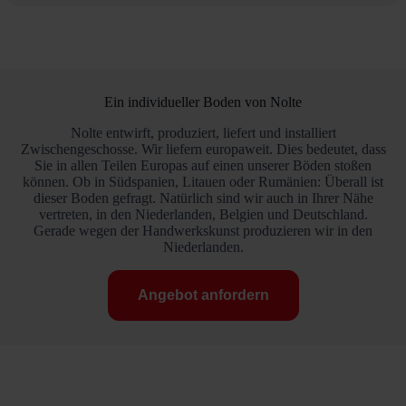
Ein individueller Boden von Nolte
Nolte entwirft, produziert, liefert und installiert
Zwischengeschosse. Wir liefern europaweit. Dies bedeutet, dass
Sie in allen Teilen Europas auf einen unserer Böden stoßen
können. Ob in Südspanien, Litauen oder Rumänien: Überall ist
dieser Boden gefragt. Natürlich sind wir auch in Ihrer Nähe
vertreten, in den Niederlanden, Belgien und Deutschland.
Gerade wegen der Handwerkskunst produzieren wir in den
Niederlanden.
Angebot anfordern