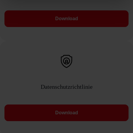
Download
Datenschutzrichtlinie
Download