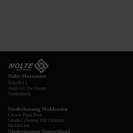
Nolte Mezzanine
Schoffel 1
1648 GG De Goorn
Niederlande
Niederlassung Moldawien
Crown Plaza Park
Strada Columna 102 Chișinău
Moldawien
Niederlassung Deutschland