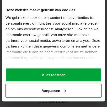
Deze website maakt gebruik van cookies
We gebruiken cookies om content en advertenties te
personaliseren, om functies voor social media te bieden
Montagedetails
en om ons websiteverkeer te analyseren. Ook delen we
informatie over uw gebruik van onze site met onze
partners voor social media, adverteren en analyse. Deze
partners kunnen deze gegevens combineren met andere
Download
informatie die u aan ze heeft verstrekt of die ze hebben
verzameld op basis van uw gebruik van hun services.
Alles toestaan
Aanpassen
FSC-Zertifikat