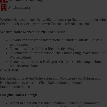
8+ Branchen
Werden Sie unser neuer Schweißer an unserem Standort in Polen sein?
Oder – noch besser – werden wir Ihre neuen Kollegen sein?
Warum Nolte Mezzanine zu Ihnen passt
Sie arbeiten für große internationale Kunden, auf die Sie stolz
sein können
Niemand stellt sich Ihren Ideen in den Weg
Sie erhalten Raum für persönliche Entwicklung, Wachstum und
Weiterbildung
Gemeinsam mit Ihren Kollegen schaffen Sie eine angenehme
Arbeitsatmosphäre
Ihre Arbeit
Die Arbeit umfasst das Schweißen und Montieren von Rohren und
Blechprodukten, einschließlich Rahmenkonstruktionen und
Stahlkonstruktionen.
Das gibt Ihnen Energie
Arbeit in einer interessanten Position in einem dynamischen