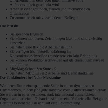
Unternehmen, in dem jeder guten Initiative volle
Aufmerksamkeit geschenkt wird
Arbeit in einer gesunden, starken und internationalen
Organisation
Zusammenarbeit mit verschiedenen Kollegen
Das bist du
Sie sprechen Englisch
Sie können montieren, Zeichnungen lesen und sind vielseitig
einsetzbar
Sie haben eine flexible Arbeitseinstellung
Sie verfügen über aktuelle Erfahrung im
Konstruktionsschweißen (mindestens ein Jahr Erfahrung)
Sie können Produktionsschweißen auf gleichmäßigem Niveau
durchführen
Mig/Mag-Schweißen Stufe 1/2
Sie haben MBO Level 2 Arbeits- und Denkfähigkeiten
Das funktioniert bei Nolte Mezzanine
Wir bieten Ihnen eine spannende Stelle in einem dynamischen
Unternehmen, in dem jede gute Initiative volle Aufmerksamkeit erhält.
Sie werden in einer gesunden, stark international ausgerichteten
Organisation arbeiten. Es handelt sich um eine Vollzeitstelle. Bei guter
Leistung besteht die Aussicht auf eine Festanstellung.