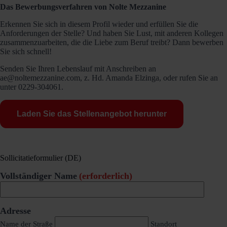
Das Bewerbungsverfahren von Nolte Mezzanine
Erkennen Sie sich in diesem Profil wieder und erfüllen Sie die
Anforderungen der Stelle? Und haben Sie Lust, mit anderen Kollegen
zusammenzuarbeiten, die die Liebe zum Beruf treibt? Dann bewerben
Sie sich schnell!
Senden Sie Ihren Lebenslauf mit Anschreiben an
ae@noltemezzanine.com, z. Hd. Amanda Elzinga, oder rufen Sie an
unter 0229-304061.
Laden Sie das Stellenangebot herunter
Sollicitatieformulier (DE)
Vollständiger Name
(erforderlich)
Adresse
Name der Straße
Standort