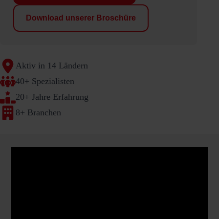
Download unserer Broschüre
Aktiv in 14 Ländern
40+ Spezialisten
20+ Jahre Erfahrung
8+ Branchen