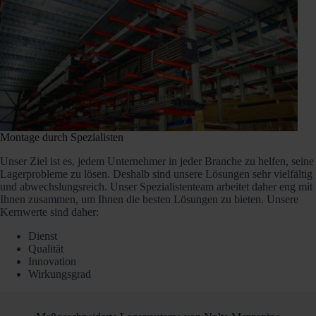
Montage durch Spezialisten
Unser Ziel ist es, jedem Unternehmer in jeder Branche zu helfen, seine
Lagerprobleme zu lösen. Deshalb sind unsere Lösungen sehr vielfältig
und abwechslungsreich. Unser Spezialistenteam arbeitet daher eng mit
Ihnen zusammen, um Ihnen die besten Lösungen zu bieten. Unsere
Kernwerte sind daher:
Dienst
Qualität
Innovation
Wirkungsgrad