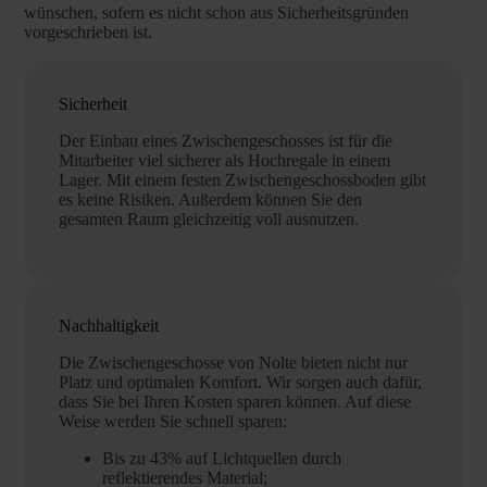
wünschen, sofern es nicht schon aus Sicherheitsgründen
vorgeschrieben ist.
Sicherheit
Der Einbau eines Zwischengeschosses ist für die
Mitarbeiter viel sicherer als Hochregale in einem
Lager. Mit einem festen Zwischengeschossboden gibt
es keine Risiken. Außerdem können Sie den
gesamten Raum gleichzeitig voll ausnutzen.
Nachhaltigkeit
Die Zwischengeschosse von Nolte bieten nicht nur
Platz und optimalen Komfort. Wir sorgen auch dafür,
dass Sie bei Ihren Kosten sparen können. Auf diese
Weise werden Sie schnell sparen:
Bis zu 43% auf Lichtquellen durch
reflektierendes Material;