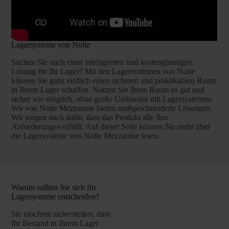
Lagersysteme von Nolte
Suchen Sie nach einer intelligenten und kostengünstigen
Lösung für Ihr Lager? Mit den Lagersystemen von Nolte
können Sie ganz einfach einen sicheren und praktikablen Raum
in Ihrem Lager schaffen. Nutzen Sie Ihren Raum so gut und
sicher wie möglich, ohne große Umbauten mit Lagersystemen.
Wir von Nolte Mezzanine bieten maßgeschneiderte Lösungen.
Wir sorgen auch dafür, dass das Produkt alle Ihre
Anforderungen erfüllt. Auf dieser Seite können Sie mehr über
die Lagersysteme von Nolte Mezzanine lesen.
Warum sollten Sie sich für
Lagersysteme entscheiden?
Sie möchten sicherstellen, dass
Ihr Bestand in Ihrem Lager