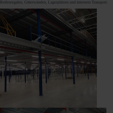
Reifenregalen, Gitterwänden, Lagerplätzen und internem Transport.