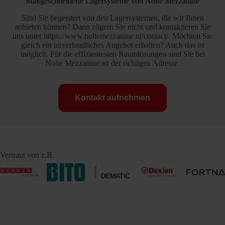
Maßgeschneiderte Lagersysteme von Nolte Mezzanine
Sind Sie begeistert von den Lagersystemen, die wir Ihnen
anbieten können? Dann zögern Sie nicht und kontaktieren Sie
uns unter https://www.noltemezzanine.nl/contact/. Möchten Sie
gleich ein unverbindliches Angebot erhalten? Auch das ist
möglich. Für die effizientesten Raumlösungen sind Sie bei
Nolte Mezzanine an der richtigen Adresse.
Kontakt aufnehmen
Vertraut von z.B.