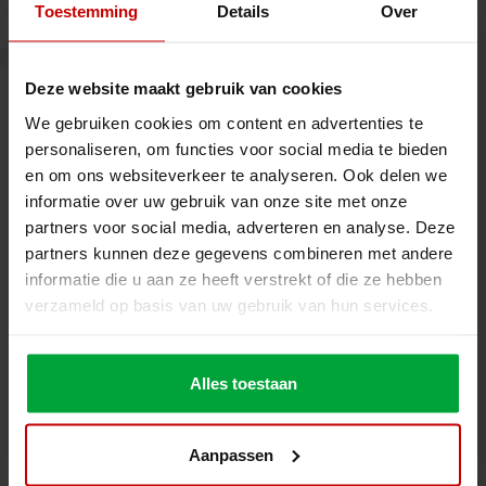
Toestemming
Details
Over
Deze website maakt gebruik van cookies
250m2
We gebruiken cookies om content en advertenties te
personaliseren, om functies voor social media te bieden
en om ons websiteverkeer te analyseren. Ook delen we
informatie over uw gebruik van onze site met onze
partners voor social media, adverteren en analyse. Deze
partners kunnen deze gegevens combineren met andere
informatie die u aan ze heeft verstrekt of die ze hebben
verzameld op basis van uw gebruik van hun services.
Alles toestaan
Deutschland
Systemintegration
Schedl Automotive System Service
Aanpassen