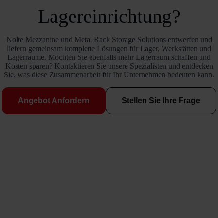
Lagereinrichtung?
Nolte Mezzanine und Metal Rack Storage Solutions entwerfen und
liefern gemeinsam komplette Lösungen für Lager, Werkstätten und
Lagerräume. Möchten Sie ebenfalls mehr Lagerraum schaffen und
Kosten sparen? Kontaktieren Sie unsere Spezialisten und entdecken
Sie, was diese Zusammenarbeit für Ihr Unternehmen bedeuten kann.
Angebot Anfordern
Stellen Sie Ihre Frage