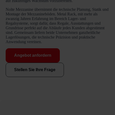
auf zukünftiges Wachstum vorzubereiten.
Nolte Mezzanine übernimmt die technische Planung, Statik und
Montage der Mezzanineböden. Metal Rack, mit mehr als
zwanzig Jahren Erfahrung im Bereich Lager- und
Regalsysteme, sorgt dafür, dass Regale, Ausstattungen und
Grundrisse perfekt auf die Abläufe jedes Kunden abgestimmt
sind. Gemeinsam liefern beide Unternehmen ganzheitliche
Lagerlösungen, die technische Präzision und praktische
Anwendung vereinen.
Angebot anfordern
Stellen Sie Ihre Frage