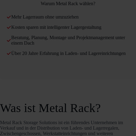
Warum Metal Rack wählen?
Mehr Lagerraum ohne umzuziehen
Kosten sparen mit intelligenter Lagergestaltung
Beratung, Planung, Montage und Projektmanagement unter
einem Dach
Über 20 Jahre Erfahrung in Laden- und Lagereinrichtungen
Was ist Metal Rack?
Metal Rack Storage Solutions ist ein führendes Unternehmen im
Verkauf und in der Distribution von Laden- und Lagerregalen,
Zwischengeschossen, Werkstatteinrichtungen und weiteren