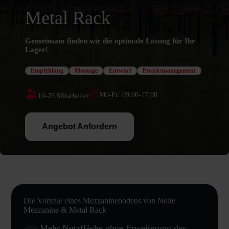
Metal Rack
Gemeinsam finden wir die optimale Lösung für Ihr
Lager!
Empfehlung
Montage
Entwurf
Projektmanagement
Mo-Fr: 09:00-17:00
10-25
Mitarbeiter
Angebot Anfordern
Die Vorteile eines Mezzaninebodens von Nolte
Mezzanine & Metal Rack
Mehr Nutzfläche ohne Erweiterung des