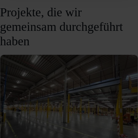
Projekte, die wir
gemeinsam durchgeführt
haben