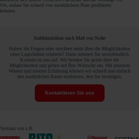
Ort, sodass Sie schnell von zusätzlichem Platz profitieren
können.
Stahlblaubühne nach Maß von Nolte
Haben Sie Fragen oder möchten mehr über die Möglichkeiten
einer Lagerbühne erfahren? Dann nehmen Sie unverbindlich
Kontakt zu uns auf. Wir beraten Sie gerne über die
Möglichkeiten und gehen auf Ihre Wünsche ein. Mit unserem
Wissen und unserer Erfahrung können wir schnell und einfach
den zusätzlichen Raum realisieren, den Sie benötigen.
Kontaktieren Sie uns
Vertraut von z.B.