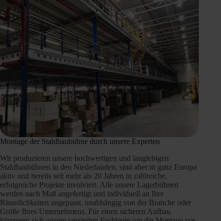
Montage der Stahlbaubühne durch unsere Experten
Wir produzieren unsere hochwertigen und langlebigen
Stahlbaubühnen in den Niederlanden, sind aber in ganz Europa
aktiv und bereits seit mehr als 20 Jahren in zahlreiche,
erfolgreiche Projekte involviert. Alle unsere Lagerbühnen
werden nach Maß angefertigt und individuell an Ihre
Räumlichkeiten angepasst, unabhängig von der Branche oder
Größe Ihres Unternehmens. Für einen sicheren Aufbau
kümmern sich unsere versierten Fachleute um die Montage vor