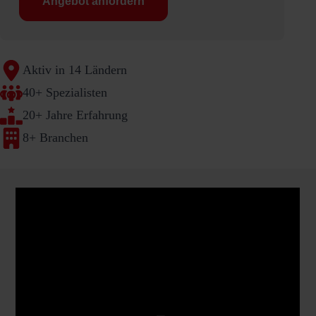
Angebot anfordern
Aktiv in 14 Ländern
40+ Spezialisten
20+ Jahre Erfahrung
8+ Branchen