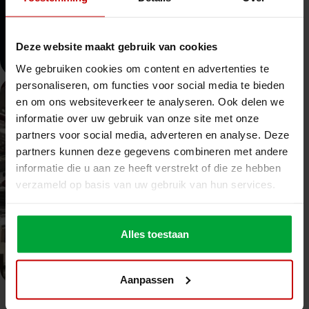
Jahrelange Erfahrung im Bereich Mezzanine
8
Deze website maakt gebruik van cookies
Sektoren aktiv
We gebruiken cookies om content en advertenties te
personaliseren, om functies voor social media te bieden
en om ons websiteverkeer te analyseren. Ook delen we
informatie over uw gebruik van onze site met onze
partners voor social media, adverteren en analyse. Deze
partners kunnen deze gegevens combineren met andere
informatie die u aan ze heeft verstrekt of die ze hebben
verzameld op basis van uw gebruik van hun services.
Alles toestaan
Aanpassen
Einsatz von Stahlbaubühnen