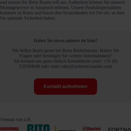
und nutzen Sie Ihren Raum voll aus. Außerdem können Sie unseren
Montageservice in Anspruch nehmen. Unsere Produktspezialisten
kommen zu Ihnen und bauen den Systemboden vor Ort ein, so dass
Sie optimale Sicherheit haben.
Haben Sie etwas anderes im Sinn?
Wir helfen Ihnen gerne bei Ihren Bedürfnissen. Haben Sie
Fragen oder benötigen Sie weitere Informationen?
Sie können uns ganz einfach kontaktieren unter: +31 (0)
229304040 oder unter sales@noltemezzanine.com
Kontakt aufnehmen
Vertraut von z.B.