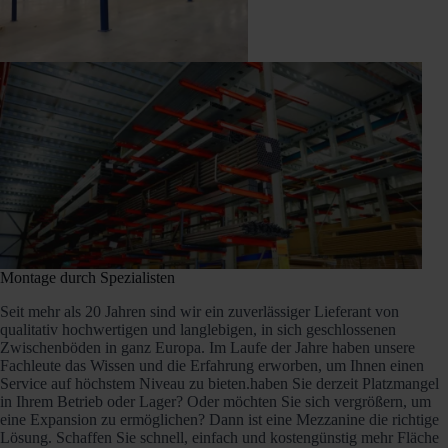
Montage durch Spezialisten
Seit mehr als 20 Jahren sind wir ein zuverlässiger Lieferant von
qualitativ hochwertigen und langlebigen, in sich geschlossenen
Zwischenböden in ganz Europa. Im Laufe der Jahre haben unsere
Fachleute das Wissen und die Erfahrung erworben, um Ihnen einen
Service auf höchstem Niveau zu bieten.haben Sie derzeit Platzmangel
in Ihrem Betrieb oder Lager? Oder möchten Sie sich vergrößern, um
eine Expansion zu ermöglichen? Dann ist eine Mezzanine die richtige
Lösung. Schaffen Sie schnell, einfach und kostengünstig mehr Fläche