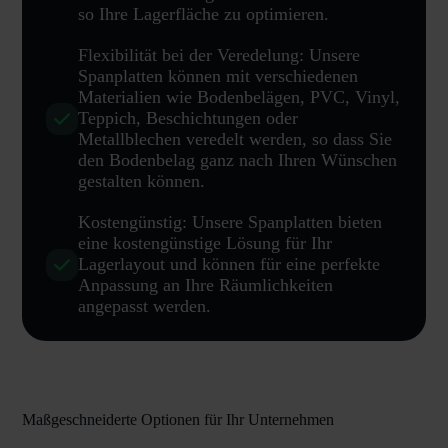
so Ihre Lagerfläche zu optimieren.
Flexibilität bei der Veredelung: Unsere
Spanplatten können mit verschiedenen
Materialien wie Bodenbelägen, PVC, Vinyl,
Teppich, Beschichtungen oder
Metallblechen veredelt werden, so dass Sie
den Bodenbelag ganz nach Ihren Wünschen
gestalten können.
Kostengünstig: Unsere Spanplatten bieten
eine kostengünstige Lösung für Ihr
Lagerlayout und können für eine perfekte
Anpassung an Ihre Räumlichkeiten
angepasst werden.
Maßgeschneiderte Optionen für Ihr Unternehmen