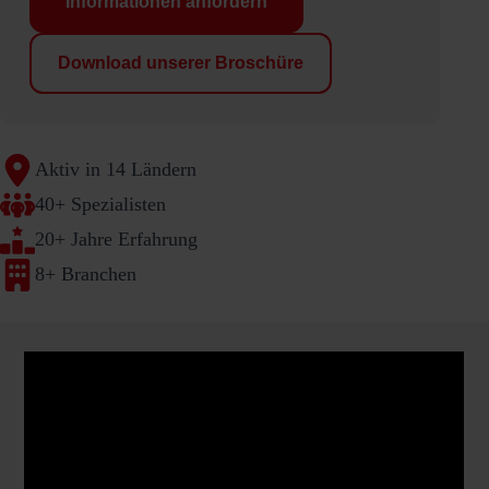
Informationen anfordern
Download unserer Broschüre
Aktiv in 14 Ländern
40+ Spezialisten
20+ Jahre Erfahrung
8+ Branchen