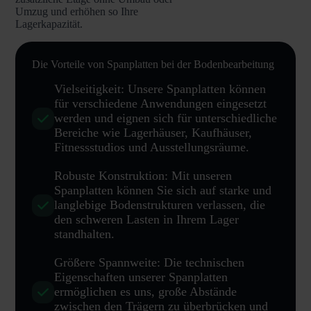
Umzug und erhöhen so Ihre
Lagerkapazität.
Die Vorteile von Spanplatten bei der Bodenbearbeitung
Vielseitigkeit: Unsere Spanplatten können
für verschiedene Anwendungen eingesetzt
werden und eignen sich für unterschiedliche
Bereiche wie Lagerhäuser, Kaufhäuser,
Fitnessstudios und Ausstellungsräume.
Robuste Konstruktion: Mit unseren
Spanplatten können Sie sich auf starke und
langlebige Bodenstrukturen verlassen, die
den schweren Lasten in Ihrem Lager
standhalten.
Größere Spannweite: Die technischen
Eigenschaften unserer Spanplatten
ermöglichen es uns, große Abstände
zwischen den Trägern zu überbrücken und