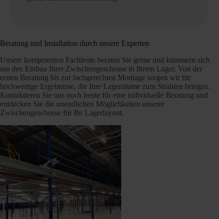
Beratung und Installation durch unsere Experten
Unsere kompetenten Fachleute beraten Sie gerne und kümmern sich
um den Einbau Ihrer Zwischengeschosse in Ihrem Lager. Von der
ersten Beratung bis zur fachgerechten Montage sorgen wir für
hochwertige Ergebnisse, die Ihre Lagerräume zum Strahlen bringen.
Kontaktieren Sie uns noch heute für eine individuelle Beratung und
entdecken Sie die unendlichen Möglichkeiten unserer
Zwischengeschosse für Ihr Lagerlayout.