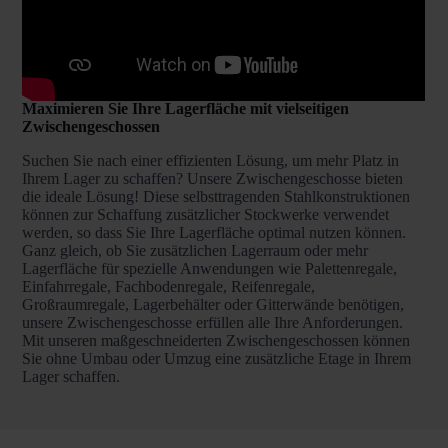
Maximieren Sie Ihre Lagerfläche mit vielseitigen
Zwischengeschossen
Suchen Sie nach einer effizienten Lösung, um mehr Platz in
Ihrem Lager zu schaffen? Unsere Zwischengeschosse bieten
die ideale Lösung! Diese selbsttragenden Stahlkonstruktionen
können zur Schaffung zusätzlicher Stockwerke verwendet
werden, so dass Sie Ihre Lagerfläche optimal nutzen können.
Ganz gleich, ob Sie zusätzlichen Lagerraum oder mehr
Lagerfläche für spezielle Anwendungen wie Palettenregale,
Einfahrregale, Fachbodenregale, Reifenregale,
Großraumregale, Lagerbehälter oder Gitterwände benötigen,
unsere Zwischengeschosse erfüllen alle Ihre Anforderungen.
Mit unseren maßgeschneiderten Zwischengeschossen können
Sie ohne Umbau oder Umzug eine zusätzliche Etage in Ihrem
Lager schaffen.